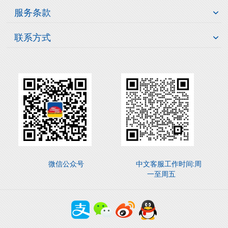
服务条款
联系方式
微信公众号
中文客服工作时间:周
一至周五