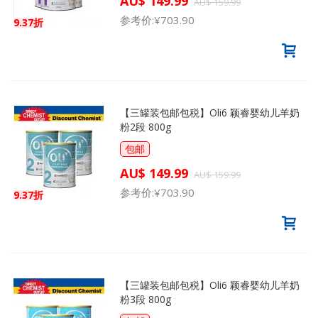
AU$ 149.99
AU$ 159.99
参考价:
¥703.90
9.37折
【三罐装包邮包税】Oli6 颖睿婴幼儿羊奶
粉2段 800g
包邮
AU$ 149.99
AU$ 159.99
参考价:
¥703.90
9.37折
【三罐装包邮包税】Oli6 颖睿婴幼儿羊奶
粉3段 800g