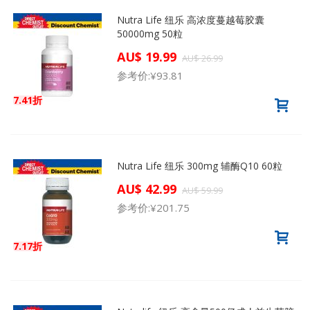
Nutra Life 纽乐 高浓度蔓越莓胶囊
50000mg 50粒
AU$ 19.99
AU$ 26.99
参考价:
¥93.81
7.41折
Nutra Life 纽乐 300mg 辅酶Q10 60粒
AU$ 42.99
AU$ 59.99
参考价:
¥201.75
7.17折