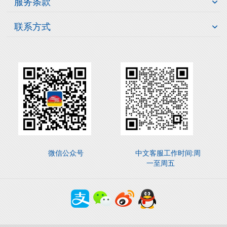
服务条款
联系方式
微信公众号
中文客服工作时间:周
一至周五