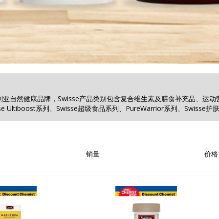
澳大利亚自然健康品牌，Swisse产品类别包含复合维生素及膳食补充品、运动
se Ultiboost系列、Swisse超级食品系列、PureWarrior系列、Swisse
销量
价格