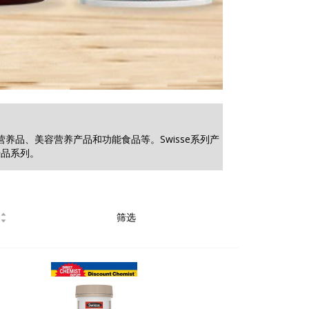
营养品、美容营养产品和功能食品等。Swisse系列产
护肤品系列。
筛选