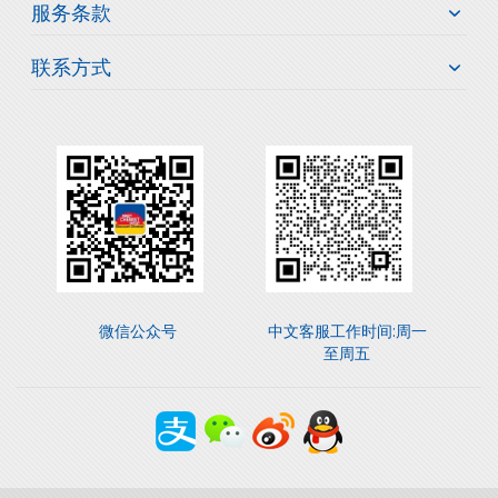
服务条款
联系方式
微信公众号
中文客服工作时间:周一
至周五