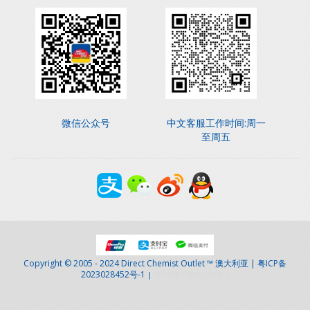
微信公众号
中文客服工作时间:周一
至周五
Copyright © 2005 - 2024 Direct Chemist Outlet ™ 澳大利亚 | 粤ICP备
2023028452号-1
|
京ICP备17072630号-1