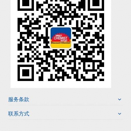
服务条款
联系方式