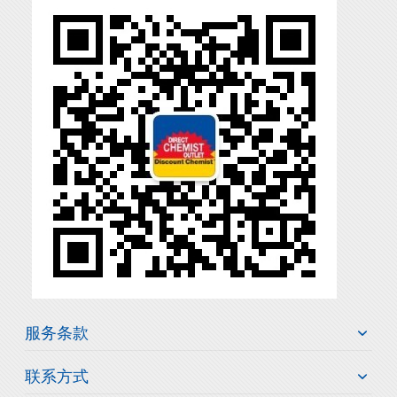
服务条款
联系方式