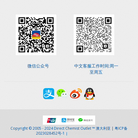
微信公众号
中文客服工作时间:周一
至周五
Copyright © 2005 - 2024 Direct Chemist Outlet ™ 澳大利亚 | 粤ICP备
2023028452号-1
|
京ICP备17072630号-1