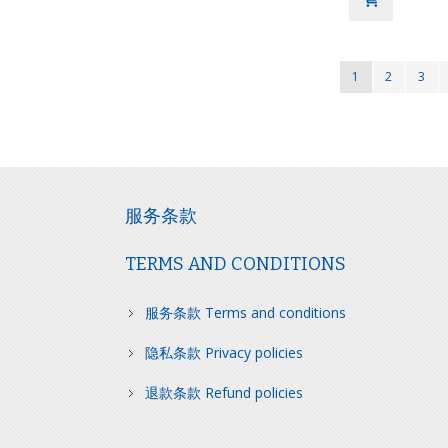
页
您当前正在阅读页
页面
页面
1
2
3
面
服务条款
TERMS AND CONDITIONS
服务条款 Terms and conditions
隐私条款 Privacy policies
退款条款 Refund policies