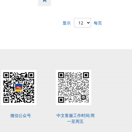
显示
每页
微信公众号
中文客服工作时间:周
一至周五