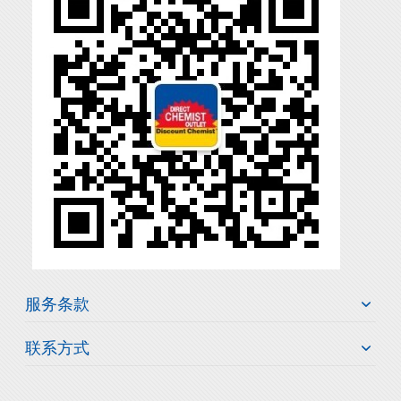
服务条款
联系方式