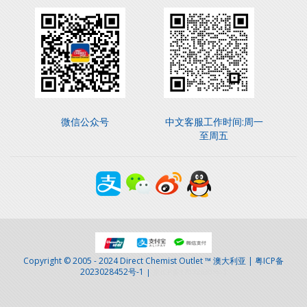
微信公众号
中文客服工作时间:周一
至周五
Copyright © 2005 - 2024 Direct Chemist Outlet ™ 澳大利亚 | 粤ICP备
2023028452号-1
|
京ICP备17072630号-1